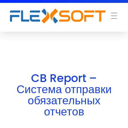
CB Report –
Система отправки
обязательных
отчетов