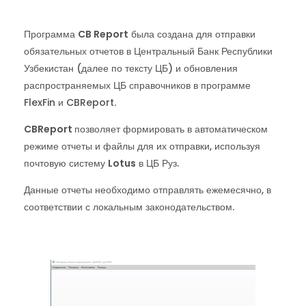
Программа
CB Report
была создана для отправки
обязательных отчетов в Центральный Банк Республики
Узбекистан (далее по тексту ЦБ) и обновления
распространяемых ЦБ справочников в программе
FlexFin и CBReport.
CBReport
позволяет формировать в автоматическом
режиме отчеты и файлы для их отправки, используя
почтовую систему
Lotus
в ЦБ Руз.
Данные отчеты необходимо отправлять ежемесячно, в
соответствии с локальным законодательством.