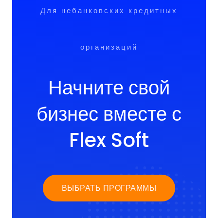
Для небанковских кредитных
организаций
Начните свой
бизнес вместе с
Flex Soft
ВЫБРАТЬ ПРОГРАММЫ