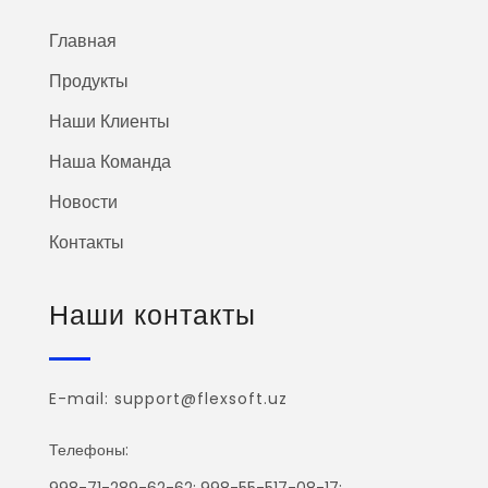
Главная
Продукты
Наши Клиенты
Наша Команда
Новости
Контакты
Наши контакты
E-mail: support@flexsoft.uz
Телефоны:
998-71-289-62-62; 998-55-517-08-17;