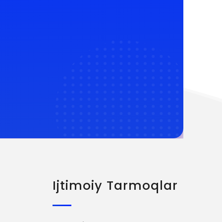
Ijtimoiy Tarmoqlar