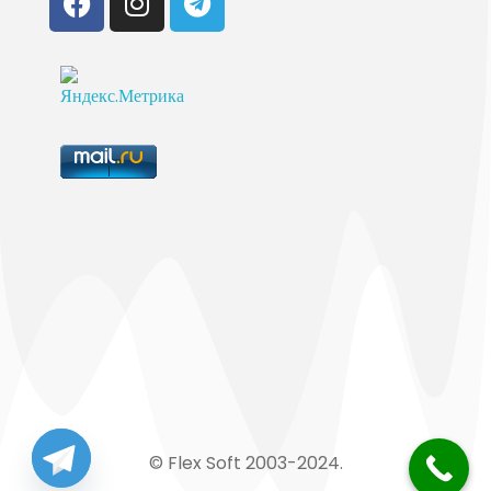
© Flex Soft 2003-2024.