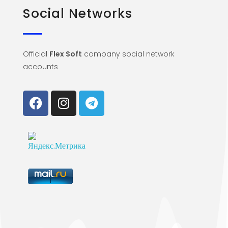
Social Networks
Official
Flex Soft
company social network
accounts