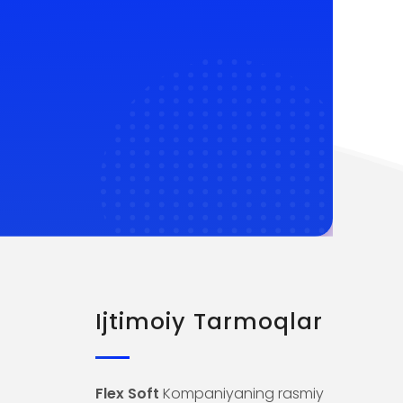
Ijtimoiy Tarmoqlar
Flex Soft
Kompaniyaning rasmiy