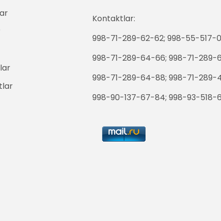
ar
Kontaktlar:
r
998-71-289-62-62; 998-55-517-0
998-71-289-64-66; 998-71-289-
lar
998-71-289-64-88; 998-71-289-
tlar
998-90-137-67-84; 998-93-518-