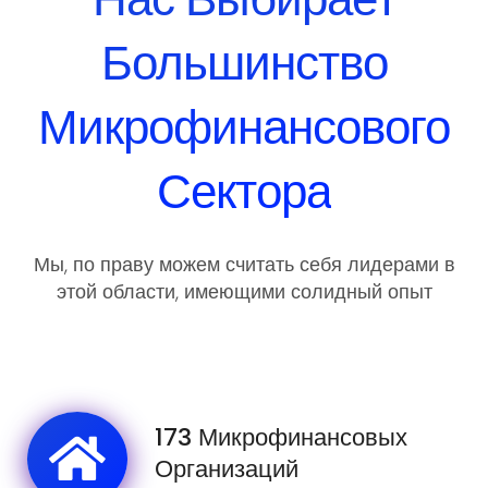
Большинство
Микрофинансового
Сектора
Мы, по праву можем считать себя лидерами в
этой области, имеющими солидный опыт
работы с различными требованиями и
пожеланиями наших клиентов.
173 Микрофинансовых
Организаций