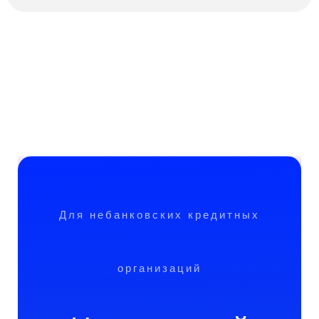
Для небанковских кредитных
организаций