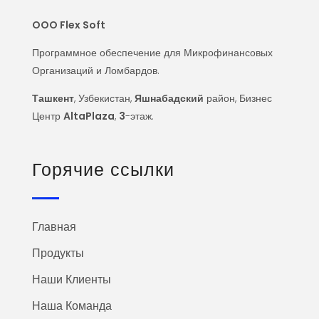
OOO Flex Soft
Программное обеспечение для Микрофинансовых
Организаций и Ломбардов.
Ташкент
, Узбекистан,
Яшнабадский
район, Бизнес
Центр
AltaPlaza
,
3
-этаж.
Горячие ссылки
Главная
Продукты
Наши Клиенты
Наша Команда