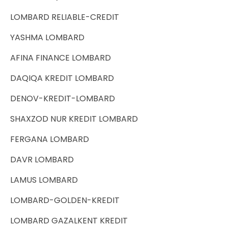
LOMBARD RELIABLE-CREDIT
YASHMA LOMBARD
AFINA FINANCE LOMBARD
DAQIQA KREDIT LOMBARD
DENOV-KREDIT-LOMBARD
SHAXZOD NUR KREDIT LOMBARD
FERGANA LOMBARD
DAVR LOMBARD
LAMUS LOMBARD
LOMBARD-GOLDEN-KREDIT
LOMBARD GAZALKENT KREDIT