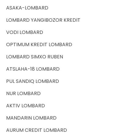
ASAKA-LOMBARD
LOMBARD YANGIBOZOR KREDIT
VODI LOMBARD
OPTIMUM KREDIT LOMBARD
LOMBARD SIMXO RUBEN
ATSLAHA-18 LOMBARD
PUL SANDIQ LOMBARD
NUR LOMBARD
AKTIV LOMBARD
MANDARIN LOMBARD
AURUM CREDIT LOMBARD