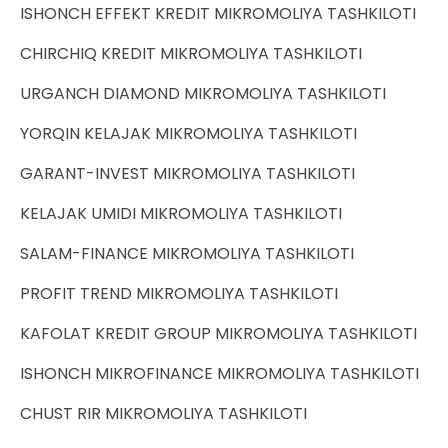
ISHONCH EFFEKT KREDIT MIKROMOLIYA TASHKILOTI
CHIRCHIQ KREDIT MIKROMOLIYA TASHKILOTI
URGANCH DIAMOND MIKROMOLIYA TASHKILOTI
YORQIN KELAJAK MIKROMOLIYA TASHKILOTI
GARANT-INVEST MIKROMOLIYA TASHKILOTI
KELAJAK UMIDI MIKROMOLIYA TASHKILOTI
SALAM-FINANCE MIKROMOLIYA TASHKILOTI
PROFIT TREND MIKROMOLIYA TASHKILOTI
KAFOLAT KREDIT GROUP MIKROMOLIYA TASHKILOTI
ISHONCH MIKROFINANCE MIKROMOLIYA TASHKILOTI
CHUST RIR MIKROMOLIYA TASHKILOTI