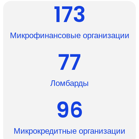
173
Микрофинансовые организации
77
Ломбарды
96
Микрокредитные организации