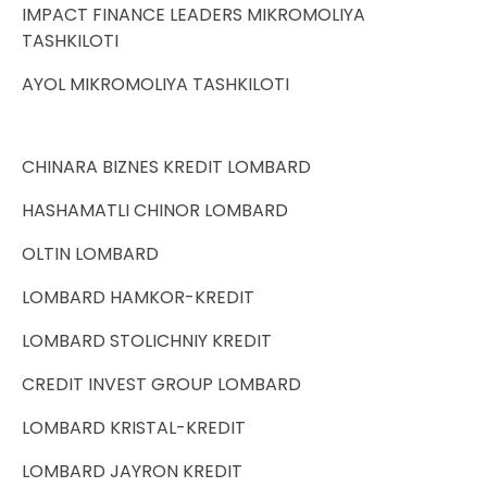
IMPACT FINANCE LEADERS MIKROMOLIYA
TASHKILOTI
AYOL MIKROMOLIYA TASHKILOTI
CHINARA BIZNES KREDIT LOMBARD
HASHAMATLI CHINOR LOMBARD
OLTIN LOMBARD
LOMBARD HAMKOR-KREDIT
LOMBARD STOLICHNIY KREDIT
CREDIT INVEST GROUP LOMBARD
LOMBARD KRISTAL-KREDIT
LOMBARD JAYRON KREDIT