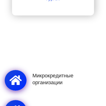
Микрокредитные
организации