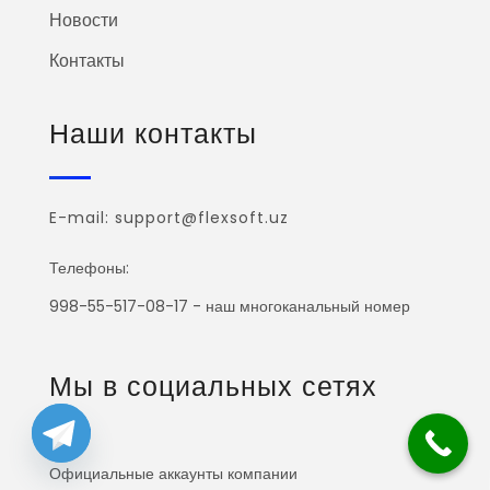
Новости
Контакты
Наши контакты
E-mail: support@flexsoft.uz
Телефоны:
998-55-517-08-17 - наш многоканальный номер
Мы в социальных сетях
Официальные аккаунты компании