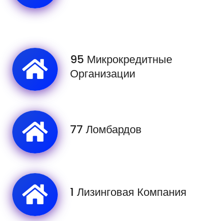
95 Микрокредитные
Организации
77 Ломбардов
1 Лизинговая Компания