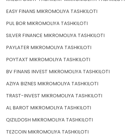
EASY FINANS MIKROMOLIYA TASHKILOTI
PUL BOR MIKROMOLIYA TASHKILOTI
SILVER FINANCE MIKROMOLIYA TASHKILOTI
PAYLATER MIKROMOLIYA TASHKILOTI
POYTAXT MIKROMOLIYA TASHKILOTI
BV FINANS INVEST MIKROMOLIYA TASHKILOTI
AZIYA BIZNES MIKROMOLIYA TASHKILOTI
TRAST-INVEST MIKROMOLIYA TASHKILOTI
AL BAROT MIKROMOLIYA TASHKILOTI
QIZILDOSH MIKROMOLIYA TASHKILOTI
TEZCOIN MIKROMOLIYA TASHKILOTI