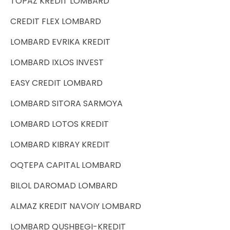
TOPAZ KREDIT LOMBARD
CREDIT FLEX LOMBARD
LOMBARD EVRIKA KREDIT
LOMBARD IXLOS INVEST
EASY CREDIT LOMBARD
LOMBARD SITORA SARMOYA
LOMBARD LOTOS KREDIT
LOMBARD KIBRAY KREDIT
OQTEPA CAPITAL LOMBARD
BILOL DAROMAD LOMBARD
ALMAZ KREDIT NAVOIY LOMBARD
LOMBARD QUSHBEGI-KREDIT