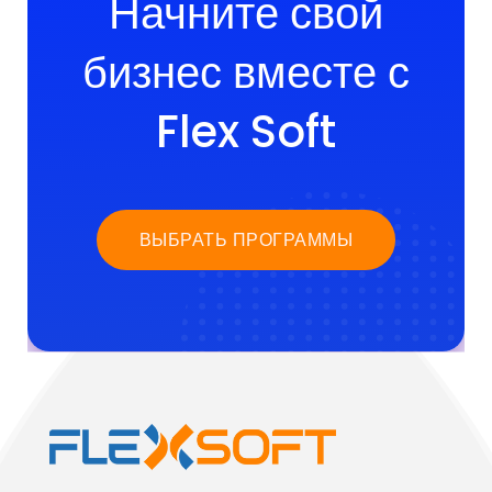
Начните свой
бизнес вместе с
Flex Soft
ВЫБРАТЬ ПРОГРАММЫ