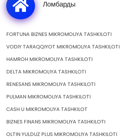
Ломбарды
FORTUNA BIZNES MIKROMOLIYA TASHKILOTI
VODIY TARAQQIYOT MIKROMOLIYA TASHKILOTI
HAMROH MIKROMOLIYA TASHKILOTI
DELTA MIKROMOLIYA TASHKILOTI
RENESANS MIKROMOLIYA TASHKILOTI
PULMAN MIKROMOLIYA TASHKILOTI
CASH U MIKROMOLIYA TASHKILOT
BIZNES FINANS MIKROMOLIYA TASHKILOTI
OLTIN YULDUZ PLUS MIKROMOLIYA TASHKILOTI