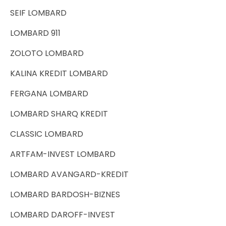
SEIF LOMBARD
LOMBARD 911
ZOLOTO LOMBARD
KALINA KREDIT LOMBARD
FERGANA LOMBARD
LOMBARD SHARQ KREDIT
CLASSIC LOMBARD
ARTFAM-INVEST LOMBARD
LOMBARD AVANGARD-KREDIT
LOMBARD BARDOSH-BIZNES
LOMBARD DAROFF-INVEST