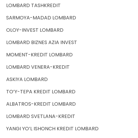
LOMBARD TASHKREDIT
SARMOYA-MADAD LOMBARD
OLOY-INVEST LOMBARD
LOMBARD BIZNES AZIA INVEST
MOMENT-KREDIT LOMBARD
LOMBARD VENERA-KREDIT
ASKIYA LOMBARD
TO’Y-TEPA KREDIT LOMBARD
ALBATROS-KREDIT LOMBARD
LOMBARD SVETLANA-KREDIT
YANGI YO’L ISHONCH KREDIT LOMBARD