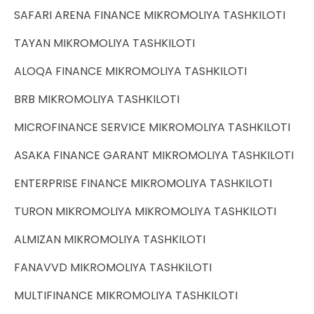
SAFARI ARENA FINANCE MIKROMOLIYA TASHKILOTI
TAYAN MIKROMOLIYA TASHKILOTI
ALOQA FINANCE MIKROMOLIYA TASHKILOTI
BRB MIKROMOLIYA TASHKILOTI
MICROFINANCE SERVICE MIKROMOLIYA TASHKILOTI
ASAKA FINANCE GARANT MIKROMOLIYA TASHKILOTI
ENTERPRISE FINANCE MIKROMOLIYA TASHKILOTI
TURON MIKROMOLIYA MIKROMOLIYA TASHKILOTI
ALMIZAN MIKROMOLIYA TASHKILOTI
FANAVVD MIKROMOLIYA TASHKILOTI
MULTIFINANCE MIKROMOLIYA TASHKILOTI