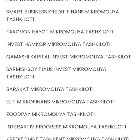
SMART BUSINESS KREDIT FINANS MIKROMOLIYA
TASHKILOTI
FAROVON HAYOT MIKROMOLIYA TASHKILOTI
INVEST HAMKOR MIKROMOLIYA TASHKILOTI
QAMASHI KAPITAL INVEST MIKROMOLIYA TASHKILOTI
SARMISHSOY PLYUS INVEST MIKROMOLIYA
TASHKILOTI
BARAKAT MIKROMOLIYA TASHKILOTI
ELIT MIKROFINANS MIKROMOLIYA TASHKILOTI
ZOODPAY MIKROMOLIYA TASHKILOTI
INTERAKTIV PROGRESS MIKROMOLIYA TASHKILOTI
KREDITOMAT TASHKENT MIKROMOLIYA TASHKILOTI