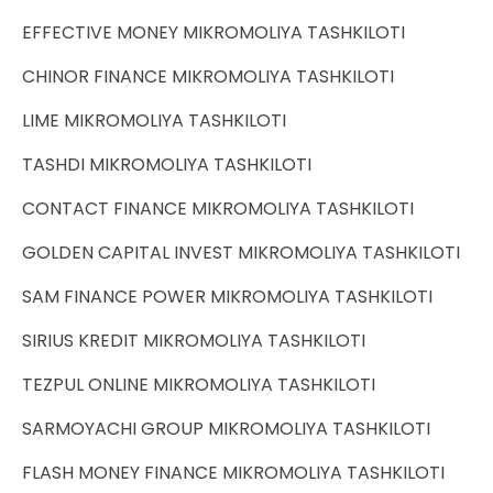
EFFECTIVE MONEY MIKROMOLIYA TASHKILOTI
CHINOR FINANCE MIKROMOLIYA TASHKILOTI
LIME MIKROMOLIYA TASHKILOTI
TASHDI MIKROMOLIYA TASHKILOTI
CONTACT FINANCE MIKROMOLIYA TASHKILOTI
GOLDEN CAPITAL INVEST MIKROMOLIYA TASHKILOTI
SAM FINANCE POWER MIKROMOLIYA TASHKILOTI
SIRIUS KREDIT MIKROMOLIYA TASHKILOTI
TEZPUL ONLINE MIKROMOLIYA TASHKILOTI
SARMOYACHI GROUP MIKROMOLIYA TASHKILOTI
FLASH MONEY FINANCE MIKROMOLIYA TASHKILOTI