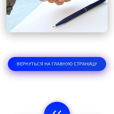
ВЕРНУТЬСЯ НА ГЛАВНУЮ СТРАНИЦУ