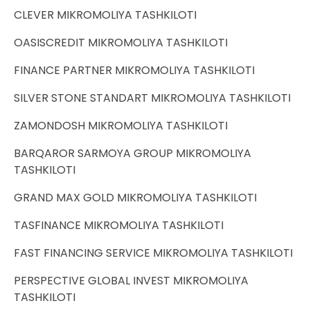
CLEVER MIKROMOLIYA TASHKILOTI
OASISCREDIT MIKROMOLIYA TASHKILOTI
FINANCE PARTNER MIKROMOLIYA TASHKILOTI
SILVER STONE STANDART MIKROMOLIYA TASHKILOTI
ZAMONDOSH MIKROMOLIYA TASHKILOTI
BARQAROR SARMOYA GROUP MIKROMOLIYA
TASHKILOTI
GRAND MAX GOLD MIKROMOLIYA TASHKILOTI
TASFINANCE MIKROMOLIYA TASHKILOTI
FAST FINANCING SERVICE MIKROMOLIYA TASHKILOTI
PERSPECTIVE GLOBAL INVEST MIKROMOLIYA
TASHKILOTI