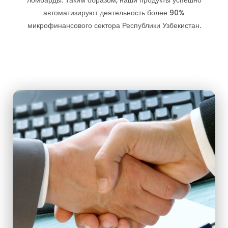
ломбарды. Таким образом, наши продукты успешно
автоматизируют деятельность более 90%
микрофинансового сектора Республики Узбекистан.