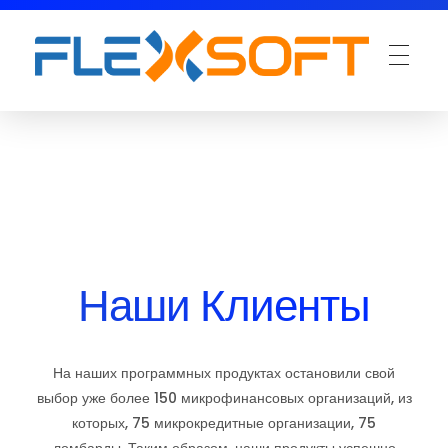
Наши Клиенты
На наших программных продуктах остановили свой
выбор уже более 150 микрофинансовых организаций, из
которых, 75 микрокредитные организации, 75