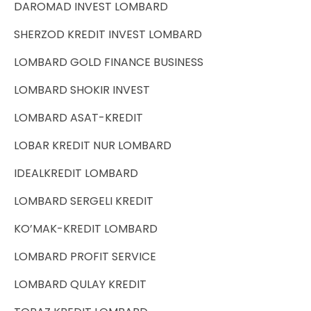
DAROMAD INVEST LOMBARD
SHERZOD KREDIT INVEST LOMBARD
LOMBARD GOLD FINANCE BUSINESS
LOMBARD SHOKIR INVEST
LOMBARD ASAT-KREDIT
LOBAR KREDIT NUR LOMBARD
IDEALKREDIT LOMBARD
LOMBARD SERGELI KREDIT
KO’MAK-KREDIT LOMBARD
LOMBARD PROFIT SERVICE
LOMBARD QULAY KREDIT