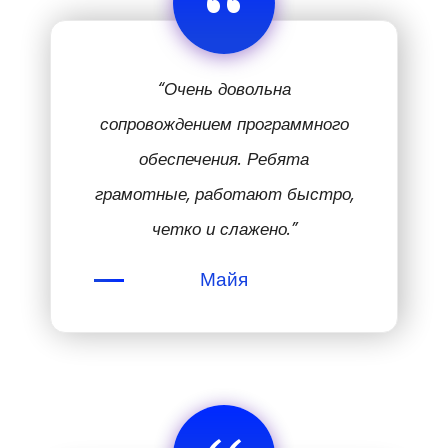
“
“Очень довольна
сопровождением программного
обеспечения. Ребята
грамотные, работают быстро,
четко и слажено.”
Майя