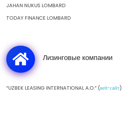
JAHAN NUKUS LOMBARD
TODAY FINANCE LOMBARD
Лизинговые компании
“UZBEK LEASING INTERNATIONAL A.O.” (
веб-сайт
)