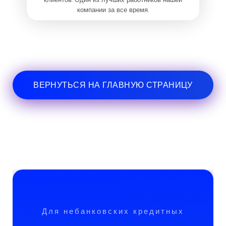
компании за все время.
ВЕРНУТЬСЯ НА ГЛАВНУЮ СТРАНИЦУ
Для небанковских кредитных