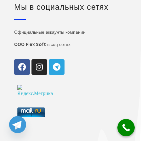
Мы в социальных сетях
Официальные аккаунты компании
ООО
Flex Soft
в соц сетях