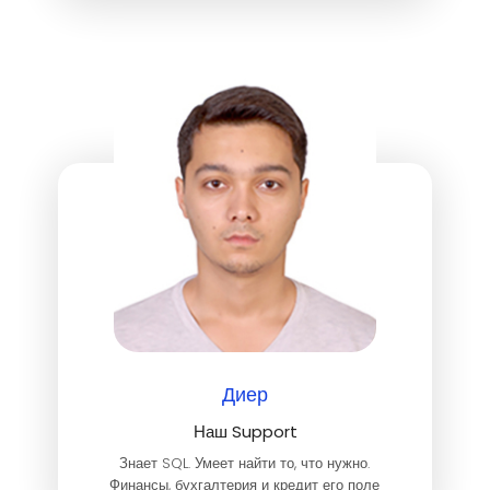
Диер
Наш Support
Знает SQL. Умеет найти то, что нужно.
Финансы, бухгалтерия и кредит его поле