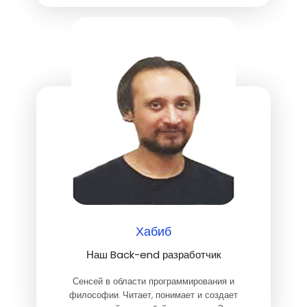
зарубежный опыт.
Хабиб
Наш Back-end разработчик
Сенсей в области программирования и
философии. Читает, понимает и создает