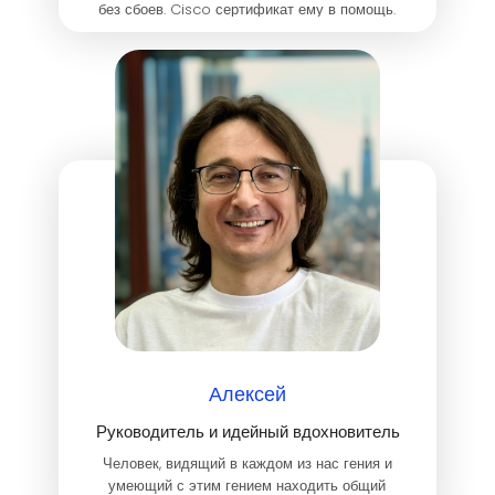
без сбоев. Cisco сертификат ему в помощь.
Алексей
Руководитель и идейный вдохновитель
Человек, видящий в каждом из нас гения и
умеющий с этим гением находить общий