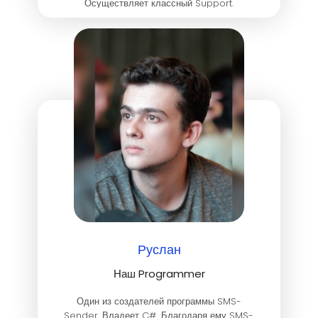
Осуществляет классный Support.
Руслан
Наш Programmer
Один из создателей программы SMS-
Sender. Владеет C#. Благодаря ему SMS-