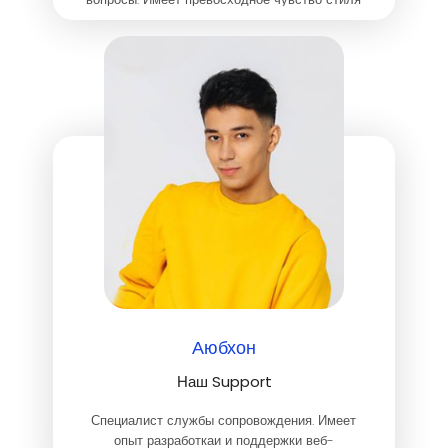
и великолепную спортивную форму.
Аюбхон
Наш Support
Специалист службы сопровождения. Имеет
опыт разработкаи и поддержки веб-