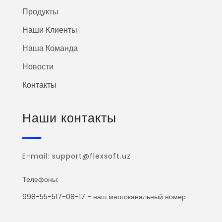
Продукты
Наши Клиенты
Наша Команда
Новости
Контакты
Наши контакты
E-mail: support@flexsoft.uz
Телефоны:
998-55-517-08-17 - наш многоканальный номер