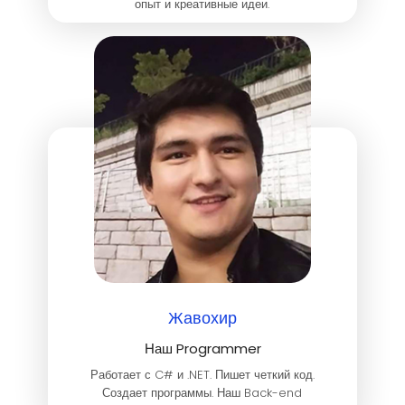
опыт и креативные идеи.
Жавохир
Наш Programmer
Работает с C# и .NET. Пишет четкий код.
Создает программы. Наш Back-end