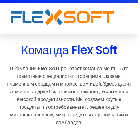
Команда Flex Soft
В компании
Flex Soft
работает команда мечты. Это
грамотные специалисты с горящими глазами,
пламенным сердцем и множеством идей. Здесь царит
атмосфера дружбы, взаимопонимания, уважения и
высокой продуктивности. Мы создаем крутые
продукты и востребованные It решения для
микрофинансовых, микрокредитных организаций и
ломбардов.