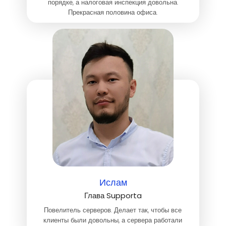
порядке, а налоговая инспекция довольна.
Прекрасная половина офиса.
Ислам
Глава Supporta
Повелитель серверов. Делает так, чтобы все
клиенты были довольны, а сервера работали