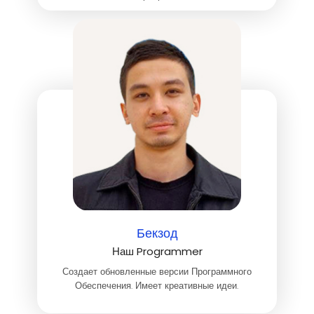
Бекзод
Наш Programmer
Создает обновленные версии Программного
Обеспечения. Имеет креативные идеи.