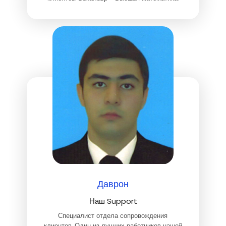
Даврон
Наш Support
Специалист отдела сопровождения
клиентов. Один из лучших работников нашей