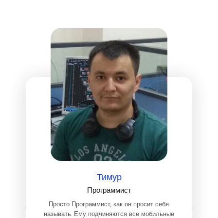
Тимур
Программист
Просто Программист, как он просит себя
называть. Ему подчиняются все мобильные