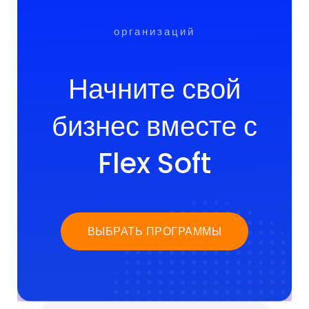
организаций
Начните свой
бизнес вместе с
Flex Soft
ВЫБРАТЬ ПРОГРАММЫ