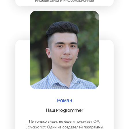
Информатика и информационные
технологии.
Роман
Наш Programmer
Не только знает, но еще и понимает C#,
JavaScript. Один из создателей программы