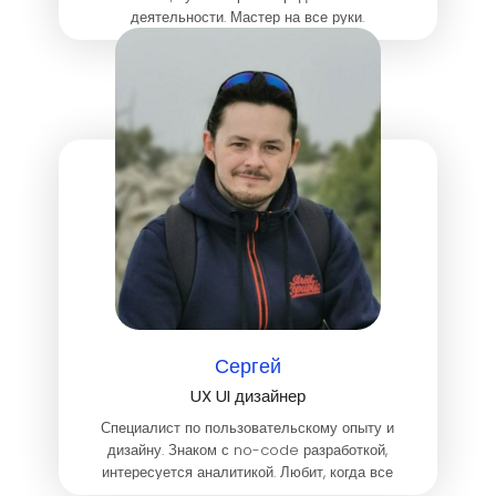
деятельности. Мастер на все руки.
Сергей
UX UI дизайнер
Специалист по пользовательскому опыту и
дизайну. Знаком с no-code разработкой,
интересуется аналитикой. Любит, когда все
вокруг просто и понятно. Специалист по