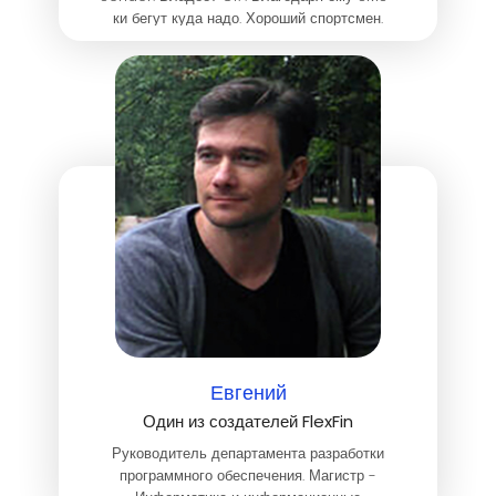
ки бегут куда надо. Хороший спортсмен.
Подтягивается больше всех.
Евгений
Один из создателей FlexFin
Руководитель департамента разработки
программного обеспечения. Магистр -