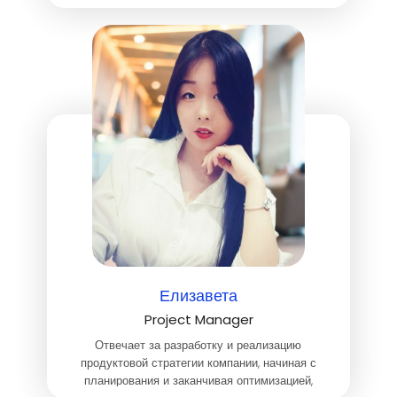
Елизавета
Project Manager
Отвечает за разработку и реализацию
продуктовой стратегии компании, начиная с
планирования и заканчивая оптимизацией,