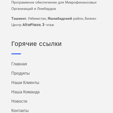
Программное обеспечение для Микрофинансовых
Организаций и Ломбардов.
Ташкент
, Узбекистан,
Яшнабадский
район, Бизнес
Центр
AltaPlaza
,
3
-этаж.
Горячие ссылки
Главная
Продукты
Наши Клиенты
Наша Команда
Новости
Контакты