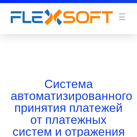
Система
автоматизированного
принятия платежей
от платежных
систем и отражения