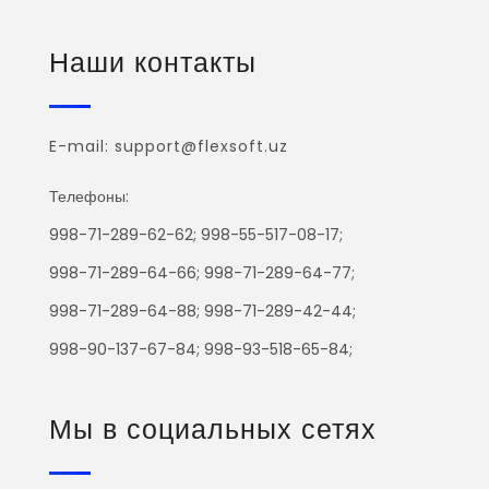
Наши контакты
E-mail: support@flexsoft.uz
Телефоны:
998-71-289-62-62; 998-55-517-08-17;
998-71-289-64-66; 998-71-289-64-77;
998-71-289-64-88; 998-71-289-42-44;
998-90-137-67-84; 998-93-518-65-84;
Мы в социальных сетях