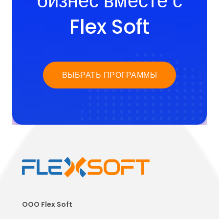
бизнес вместе с
Flex Soft
ВЫБРАТЬ ПРОГРАММЫ
OOO Flex Soft