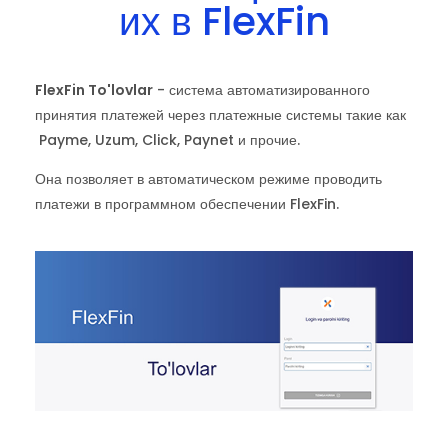
их в FlexFin
FlexFin To'lovlar
- система автоматизированного
принятия платежей через платежные системы такие как
Payme, Uzum, Click, Paynet и прочие.
Она позволяет в автоматическом режиме проводить
платежи в программном обеспечении FlexFin.