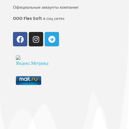
Официальные аккаунты компании
ООО
Flex Soft
в соц сетях